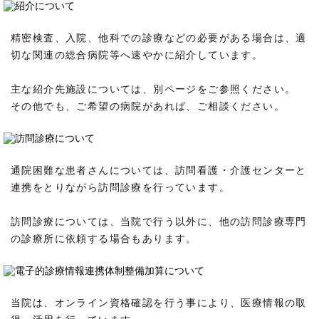
精密検査、入院、他科での診療などの必要がある場合は、適
切な関連の総合病院等へ速やかに紹介しています。
主な紹介先施設については、別ページをご参照ください。
その他でも、ご希望の病院があれば、ご相談ください。
通院困難な患者さんについては、訪問看護・介護センターと
連携をとりながら訪問診療を行っています。
訪問診療については、当院で行う以外に、他の訪問診療専門
の診療所に依頼する場合もあります。
当院は、オンライン資格確認を行う事により、医療情報の取