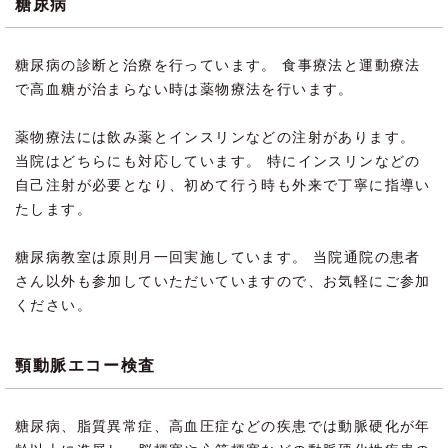
糖尿病
糖尿病の診断と治療を行っています。 食事療法と運動療法
で高血糖が治まらない時は薬物療法を行います。
薬物療法には飲み薬とインスリンなどの注射があります。
当院はどちらにも対応しています。 特にインスリンなどの
自己注射が必要となり、初めて行う時も外来で丁寧に指導い
たします。
糖尿病教室は原則月一回実施しています。 当院通院の患者
さん以外も参加していただいていますので、お気軽にご参加
ください。
頸動脈エコー検査
糖尿病、脂質異常症、高血圧症などの疾患では動脈硬化が年