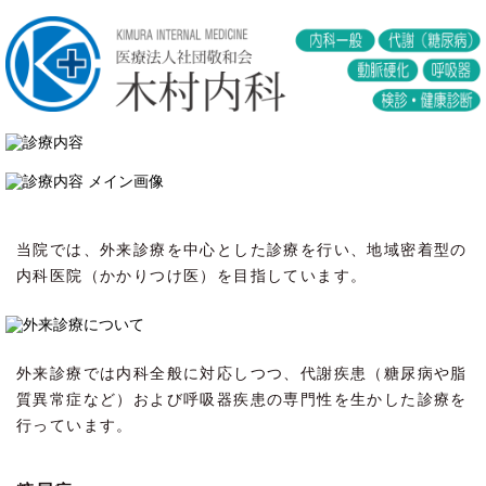
当院では、外来診療を中心とした診療を行い、地域密着型の
内科医院（かかりつけ医）を目指しています。
外来診療では内科全般に対応しつつ、代謝疾患（糖尿病や脂
質異常症など）および呼吸器疾患の専門性を生かした診療を
行っています。